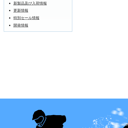
新製品及び入荷情報
更新情報
特別セール情報
開発情報